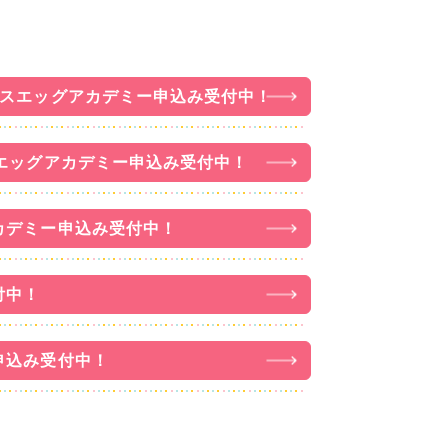
ースエッグアカデミー申込み受付中！
エッグアカデミー申込み受付中！
カデミー申込み受付中！
付中！
申込み受付中！