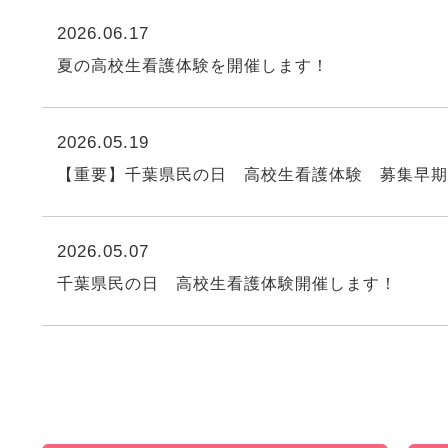
2026.06.17
夏の高校生看護体験を開催します！
2026.05.19
【重要】千葉県民の日 高校生看護体験 募集早
2026.05.07
千葉県民の日 高校生看護体験開催します！