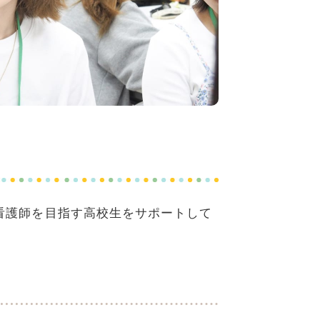
看護師を目指す高校生をサポートして