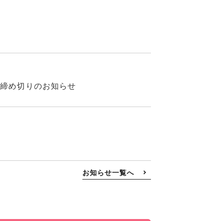
期締め切りのお知らせ
お知らせ一覧へ