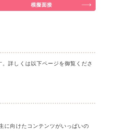
模擬面接
す。詳しくは以下ページを御覧くださ
校生に向けたコンテンツがいっぱいの