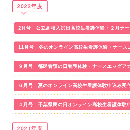
2022年度
2月号 公立高校入試日高校生看護体験・２月ナ
11月号 冬のオンライン高校生看護体験・ナース
９月号 都民看護の日看護体験・ナースエッグア
６月号 夏のオンライン高校生看護体験申込み受
４月号 千葉県民の日オンライン高校生看護体験
2021年度