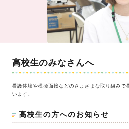
高校生のみなさんへ
看護体験や模擬面接などのさまざまな取り組みで
います。
高校生の方へのお知らせ