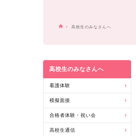
高校生のみなさんへ
高校生のみなさんへ
看護体験
模擬面接
合格者体験・祝い会
高校生通信