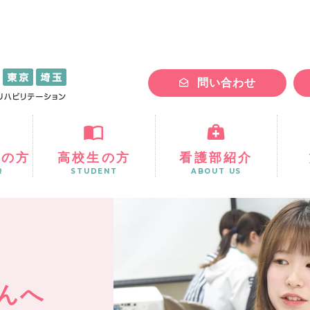
問い合わせ
ちの方
高校生の方
看護部紹介
R
STUDENT
ABOUT US
んへ