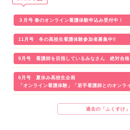
３月号 春のオンライン看護体験申込み受付中！
11月号 冬の高校生看護体験参加者募集中‼
9月号 看護師を目指しているみなさん 絶対合格
6月号 夏休み高校生企画
「オンライン看護体験」「若手看護師とのオンラ
過去の「ふくすけ