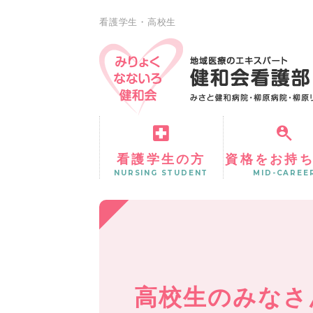
看護学生・高校生
看護学生の方
資格をお持
NURSING STUDENT
MID-CAREE
高校生のみなさ