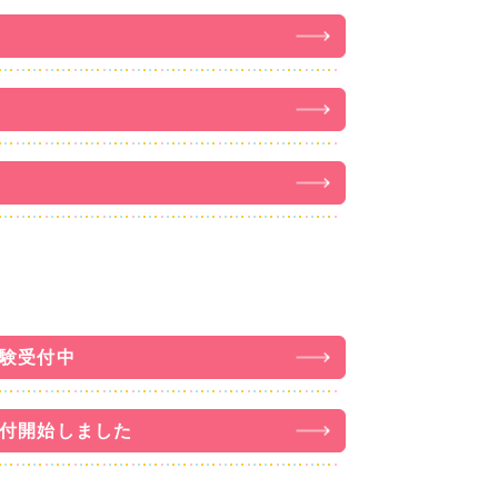
体験受付中
受付開始しました