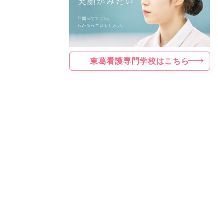
東葛看護専門学校はこちら