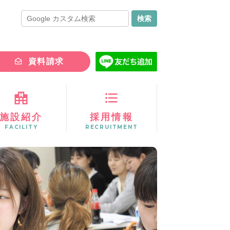
資料請求
施設紹介
採用情報
FACILITY
RECRUITMENT