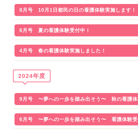
8月号 10月1日都民の日の看護体験実施します！
6月号 夏の看護体験受付中！
4月号 春の看護体験実施しました！
2024年度
9月号 〜夢への一歩を踏み出そう〜 秋の看護
6月号 〜夢への一歩を踏み出そう〜 看護体験