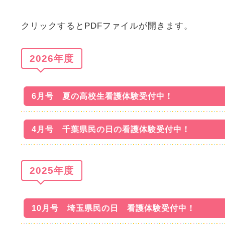
クリックするとPDFファイルが開きます。
2026年度
6月号 夏の高校生看護体験受付中！
4月号 千葉県民の日の看護体験受付中！
2025年度
10月号 埼玉県民の日 看護体験受付中！