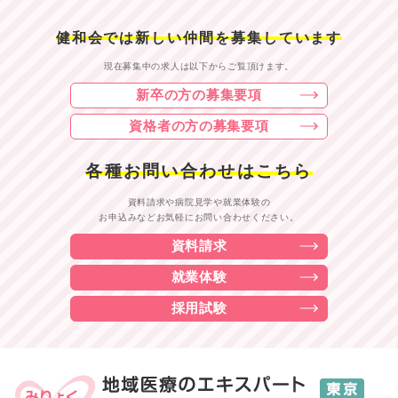
健和会では新しい仲間を募集しています
現在募集中の求人は以下からご覧頂けます。
新卒の方の募集要項
資格者の方の募集要項
各種お問い合わせはこちら
資料請求や病院見学や就業体験の
お申込みなどお気軽にお問い合わせください。
資料請求
就業体験
採用試験