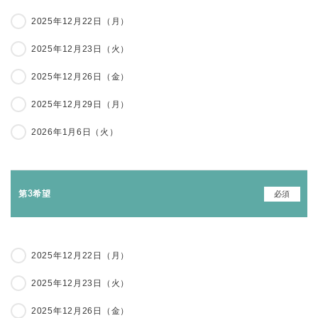
2025年12月22日（月）
2025年12月23日（火）
2025年12月26日（金）
2025年12月29日（月）
2026年1月6日（火）
必須
第3希望
2025年12月22日（月）
2025年12月23日（火）
2025年12月26日（金）