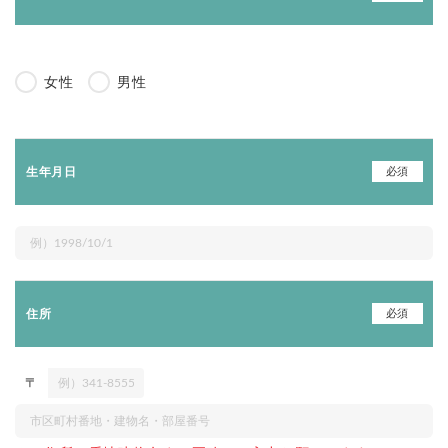
女性
男性
必須
生年月日
必須
住所
〒