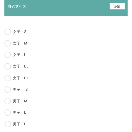
必須
白衣サイズ
女子：S
女子：M
女子：L
女子：LL
女子：EL
男子： S
男子：M
男子：L
男子：LL