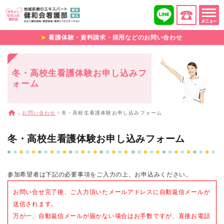
看護体験・資料請求・採用などのお問い合わせ
冬・高校生看護体験お申し込みフ
ォーム
お問い合わせ
冬・高校生看護体験お申し込みフォーム
冬・高校生看護体験お申し込みフォーム
参加希望者は下記の必要事項をご入力の上、お申込みください。
お問い合せ完了後、ご入力頂いたメールアドレスに自動返信メールが
送信されます。
万が一、自動返信メールが届かない場合はお手数ですが、直接お電話