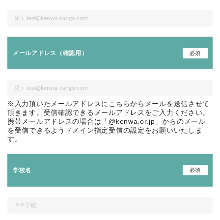
必須
メールアドレス（確認用）
※入力頂いたメールアドレスにこちらからメールを送信させて
頂きます。受信確認できるメールアドレスをご入力ください。
携帯メールアドレスの場合は「@kenwa.or.jp」からのメール
を受信できるようドメイン指定受信の設定をお願いいたしま
す。
必須
学校名