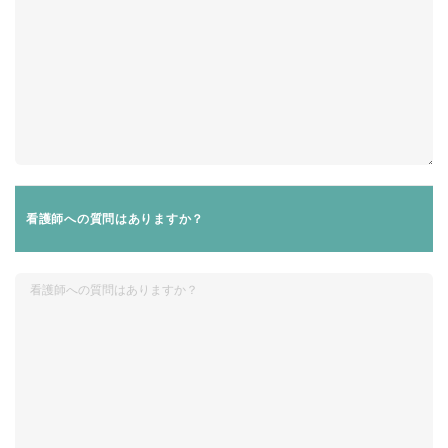
看護師への質問はありますか？