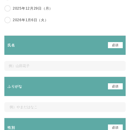
2025年12月29日（月）
2026年1月6日（火）
必須
氏名
必須
ふりがな
必須
性別