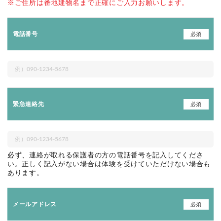
※ご住所は番地建物名まで正確にご入力お願いします。
必須
電話番号
必須
緊急連絡先
必ず、連絡が取れる保護者の方の電話番号を記入してくださ
い。正しく記入がない場合は体験を受けていただけない場合も
あります。
必須
メールアドレス