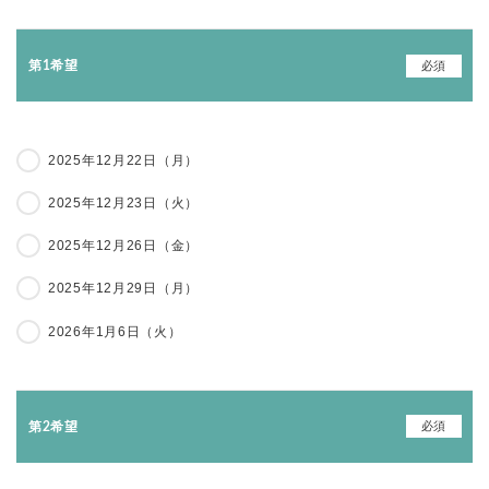
必須
第1希望
2025年12月22日（月）
2025年12月23日（火）
2025年12月26日（金）
2025年12月29日（月）
2026年1月6日（火）
必須
第2希望